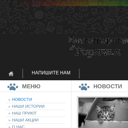
НАПИШИТЕ НАМ
МЕНЮ
НОВОСТИ
НОВОСТИ
НАШИ ИСТОРИИ
НАШ ПРИЮТ
НАШИ АКЦИИ
О НАС