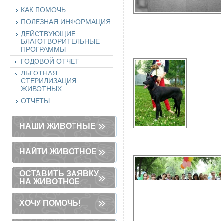
КАК ПОМОЧЬ
ПОЛЕЗНАЯ ИНФОРМАЦИЯ
ДЕЙСТВУЮЩИЕ
БЛАГОТВОРИТЕЛЬНЫЕ
ПРОГРАММЫ
ГОДОВОЙ ОТЧЕТ
ЛЬГОТНАЯ
СТЕРИЛИЗАЦИЯ
ЖИВОТНЫХ
ОТЧЕТЫ
НАШИ ЖИВОТНЫЕ
НАЙТИ ЖИВОТНОЕ
ОСТАВИТЬ ЗАЯВКУ
НА ЖИВОТНОЕ
ХОЧУ ПОМОЧЬ!