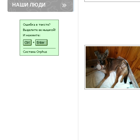
НАШИ ЛЮДИ