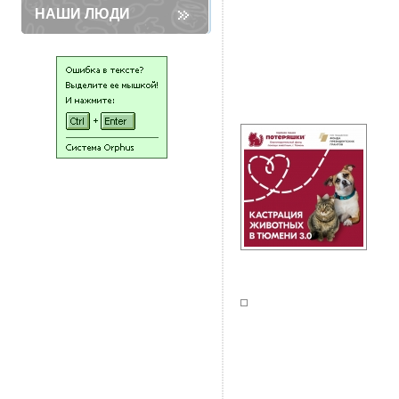
НАШИ ЛЮДИ