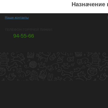
Назначение 
Наши контакты
ТЕЛЕФОН ГОРЯЧЕЙ ЛИНИИ:
94-55-66