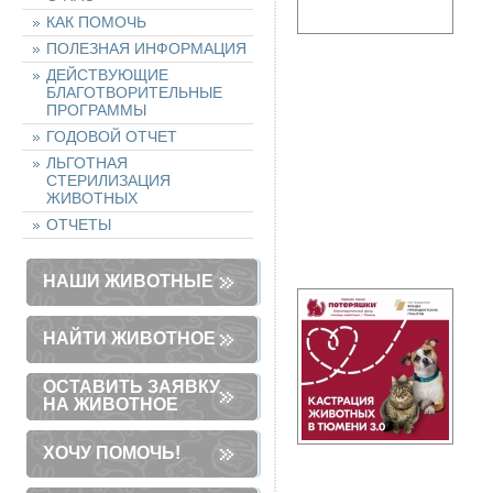
КАК ПОМОЧЬ
ПОЛЕЗНАЯ ИНФОРМАЦИЯ
ДЕЙСТВУЮЩИЕ
БЛАГОТВОРИТЕЛЬНЫЕ
ПРОГРАММЫ
ГОДОВОЙ ОТЧЕТ
ЛЬГОТНАЯ
СТЕРИЛИЗАЦИЯ
ЖИВОТНЫХ
ОТЧЕТЫ
НАШИ ЖИВОТНЫЕ
НАЙТИ ЖИВОТНОЕ
ОСТАВИТЬ ЗАЯВКУ
НА ЖИВОТНОЕ
ХОЧУ ПОМОЧЬ!