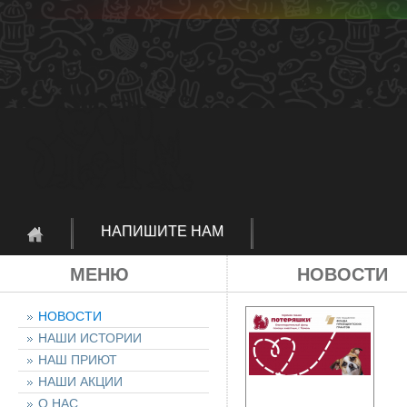
НАПИШИТЕ НАМ
МЕНЮ
НОВОСТИ
НОВОСТИ
НАШИ ИСТОРИИ
НАШ ПРИЮТ
НАШИ АКЦИИ
О НАС