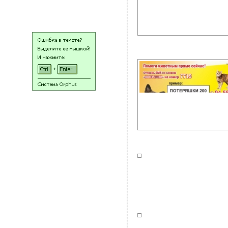
НАШИ ЛЮДИ