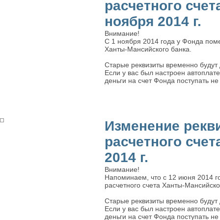
расчетного счета
ноября 2014 г.
Внимание!
С 1 ноября 2014 года у Фонда пом
Ханты-Мансийского банка.
Старые реквизиты временно будут д
Если у вас был настроен автоплате
деньги на счет Фонда поступать не 
Изменение рекв
расчетного счет
2014 г.
Внимание!
Напоминаем, что с 12 июня 2014 г
расчетного счета Ханты-Мансийско
Старые реквизиты временно будут д
Если у вас был настроен автоплате
деньги на счет Фонда поступать не 