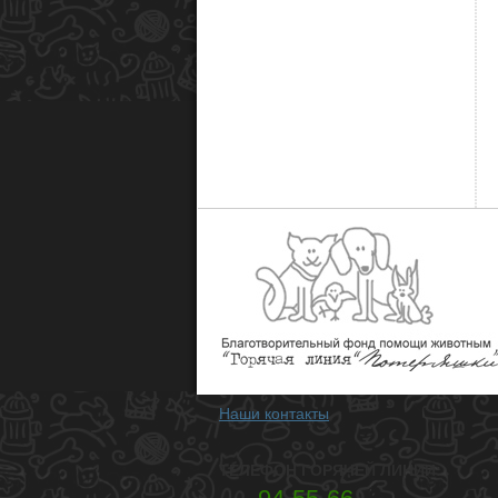
Наши контакты
ТЕЛЕФОН ГОРЯЧЕЙ ЛИНИИ: