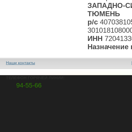
ЗАПАДНО-СИ
ТЮМЕНЬ
р/с
40703810
30101810800
ИНН
7204133
Назначение 
Наши контакты
ТЕЛЕФОН ГОРЯЧЕЙ ЛИНИИ:
94-55-66