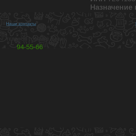
Назначение 
Наши контакты
ТЕЛЕФОН ГОРЯЧЕЙ ЛИНИИ:
94-55-66