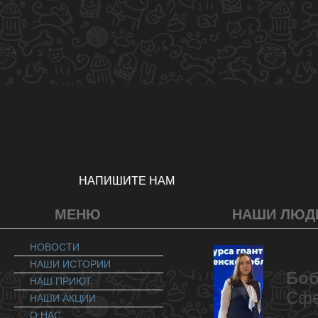
НАПИШИТЕ НАМ
МЕНЮ
НАШИ ЛЮД
НОВОСТИ
НАШИ ИСТОРИИ
Боб
НАШ ПРИЮТ
Сфе
НАШИ АКЦИИ
О НАС