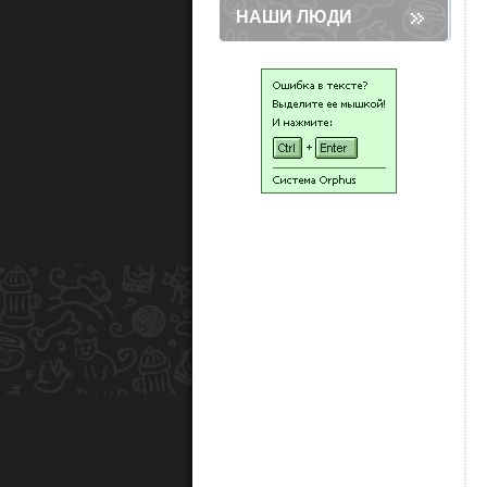
НАШИ ЛЮДИ