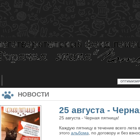
НОВОСТИ
25 августа - Черн
25 августа - Черная пятница!
Каждую пятницу в течение всего лета 
этого
альбома
, по договору и без взнос