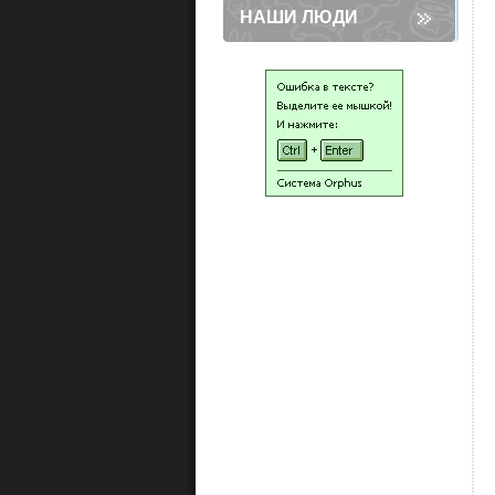
НАШИ ЛЮДИ