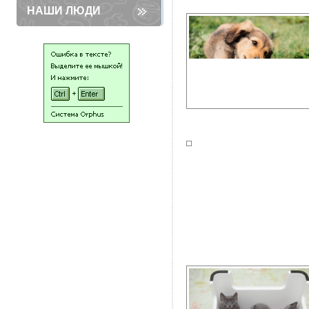
НАШИ ЛЮДИ