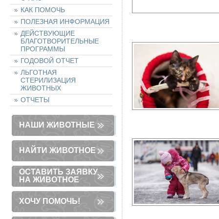
КАК ПОМОЧЬ
ПОЛЕЗНАЯ ИНФОРМАЦИЯ
ДЕЙСТВУЮЩИЕ
БЛАГОТВОРИТЕЛЬНЫЕ
ПРОГРАММЫ
ГОДОВОЙ ОТЧЕТ
ЛЬГОТНАЯ
СТЕРИЛИЗАЦИЯ
ЖИВОТНЫХ
ОТЧЕТЫ
НАШИ ЖИВОТНЫЕ
НАЙТИ ЖИВОТНОЕ
ОСТАВИТЬ ЗАЯВКУ
НА ЖИВОТНОЕ
ХОЧУ ПОМОЧЬ!