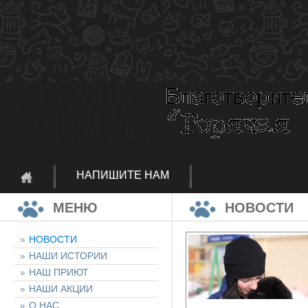
НАПИШИТЕ НАМ
МЕНЮ
НОВОСТИ
НОВОСТИ
НАШИ ИСТОРИИ
НАШ ПРИЮТ
НАШИ АКЦИИ
О НАС