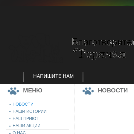
НАПИШИТЕ НАМ
МЕНЮ
НОВОСТИ
НОВОСТИ
НАШИ ИСТОРИИ
НАШ ПРИЮТ
НАШИ АКЦИИ
О НАС