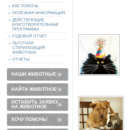
КАК ПОМОЧЬ
ПОЛЕЗНАЯ ИНФОРМАЦИЯ
ДЕЙСТВУЮЩИЕ
БЛАГОТВОРИТЕЛЬНЫЕ
ПРОГРАММЫ
ГОДОВОЙ ОТЧЕТ
ЛЬГОТНАЯ
СТЕРИЛИЗАЦИЯ
ЖИВОТНЫХ
ОТЧЕТЫ
НАШИ ЖИВОТНЫЕ
НАЙТИ ЖИВОТНОЕ
ОСТАВИТЬ ЗАЯВКУ
НА ЖИВОТНОЕ
ХОЧУ ПОМОЧЬ!