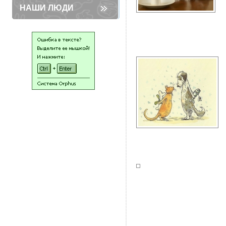
НАШИ ЛЮДИ