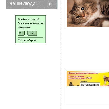
НАШИ ЛЮДИ