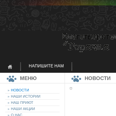
НАПИШИТЕ НАМ
МЕНЮ
НОВОСТИ
НОВОСТИ
НАШИ ИСТОРИИ
НАШ ПРИЮТ
НАШИ АКЦИИ
О НАС