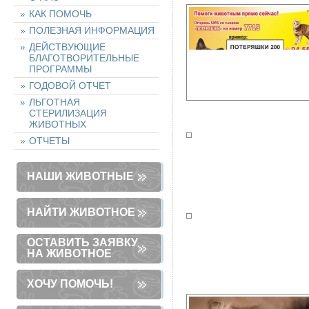
КАК ПОМОЧЬ
ПОЛЕЗНАЯ ИНФОРМАЦИЯ
ДЕЙСТВУЮЩИЕ
БЛАГОТВОРИТЕЛЬНЫЕ
ПРОГРАММЫ
ГОДОВОЙ ОТЧЕТ
ЛЬГОТНАЯ
СТЕРИЛИЗАЦИЯ
ЖИВОТНЫХ
ОТЧЕТЫ
НАШИ ЖИВОТНЫЕ
НАЙТИ ЖИВОТНОЕ
ОСТАВИТЬ ЗАЯВКУ
НА ЖИВОТНОЕ
ХОЧУ ПОМОЧЬ!