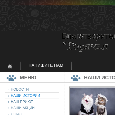
НАПИШИТЕ НАМ
МЕНЮ
НАШИ ИСТ
НОВОСТИ
НАШИ ИСТОРИИ
НАШ ПРИЮТ
НАШИ АКЦИИ
О НАС