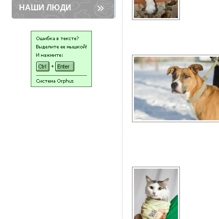
НАШИ ЛЮДИ