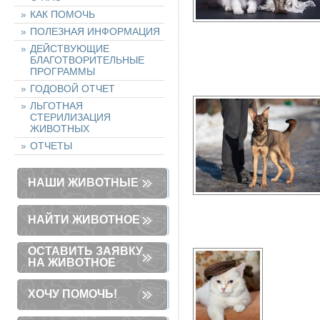
КАК ПОМОЧЬ
ПОЛЕЗНАЯ ИНФОРМАЦИЯ
ДЕЙСТВУЮЩИЕ
БЛАГОТВОРИТЕЛЬНЫЕ
ПРОГРАММЫ
ГОДОВОЙ ОТЧЕТ
ЛЬГОТНАЯ
СТЕРИЛИЗАЦИЯ
ЖИВОТНЫХ
ОТЧЕТЫ
НАШИ ЖИВОТНЫЕ
НАЙТИ ЖИВОТНОЕ
ОСТАВИТЬ ЗАЯВКУ
НА ЖИВОТНОЕ
ХОЧУ ПОМОЧЬ!