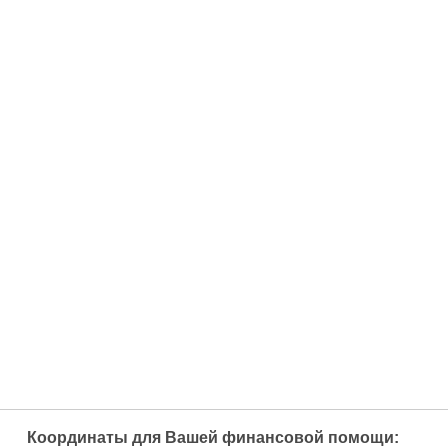
Координаты для Вашей финансовой помощи: