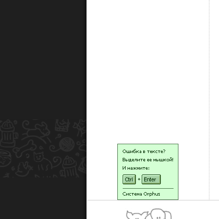
НАШИ ЖИВОТНЫЕ
НАЙТИ ЖИВОТНОЕ
ОСТАВИТЬ ЗАЯВКУ
НА ЖИВОТНОЕ
ХОЧУ ПОМОЧЬ!
НАШИ ЛЮДИ