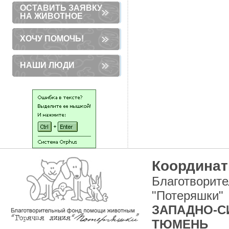
ОСТАВИТЬ ЗАЯВКУ
НА ЖИВОТНОЕ
ХОЧУ ПОМОЧЬ!
НАШИ ЛЮДИ
Координат
Благотворит
"Потеряшки"
ЗАПАДНО-СИ
ТЮМЕНЬ