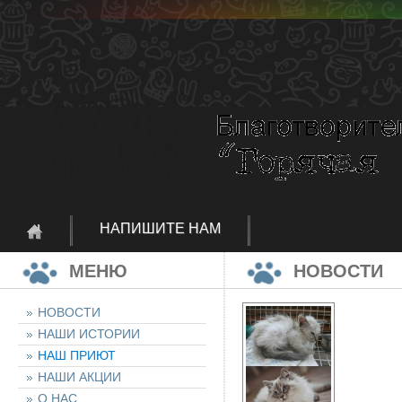
НАПИШИТЕ НАМ
МЕНЮ
НОВОСТИ
НОВОСТИ
НАШИ ИСТОРИИ
НАШ ПРИЮТ
НАШИ АКЦИИ
О НАС