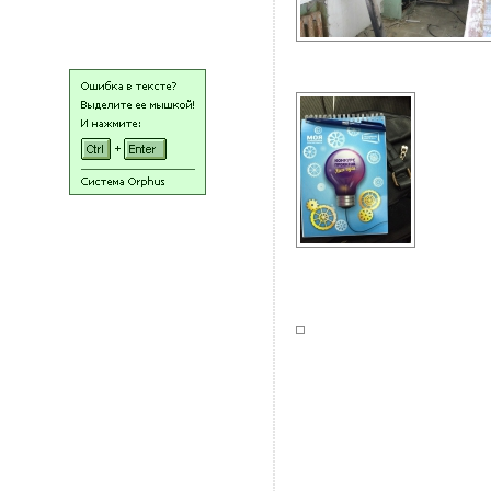
НАШИ ЛЮДИ