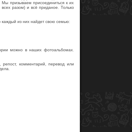
. Мы призываем присоединиться к их
 всех разом) и всё приданое. Только
 каждый из них найдет свою семью:
ории можно в наших фотоальбомах.
, репост, комментарий, перевод или
дела.