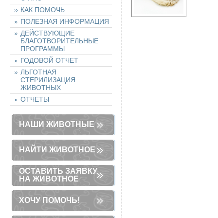
КАК ПОМОЧЬ
ПОЛЕЗНАЯ ИНФОРМАЦИЯ
ДЕЙСТВУЮЩИЕ
БЛАГОТВОРИТЕЛЬНЫЕ
ПРОГРАММЫ
ГОДОВОЙ ОТЧЕТ
ЛЬГОТНАЯ
СТЕРИЛИЗАЦИЯ
ЖИВОТНЫХ
ОТЧЕТЫ
НАШИ ЖИВОТНЫЕ
НАЙТИ ЖИВОТНОЕ
ОСТАВИТЬ ЗАЯВКУ
НА ЖИВОТНОЕ
ХОЧУ ПОМОЧЬ!