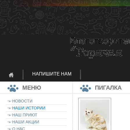
НАПИШИТЕ НАМ
МЕНЮ
ПИГАЛКА
НОВОСТИ
НАШИ ИСТОРИИ
НАШ ПРИЮТ
НАШИ АКЦИИ
О НАС