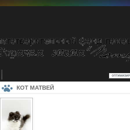
КОТ МАТВЕЙ